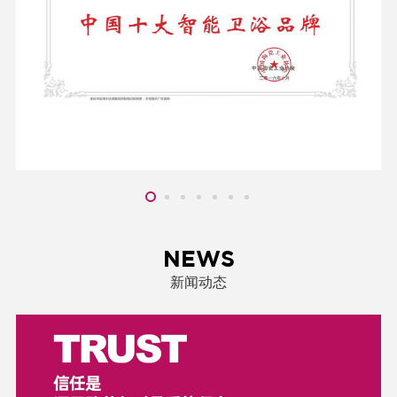
NEWS
新闻动态