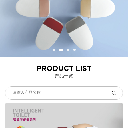
PRODUCT LIST
产品一览