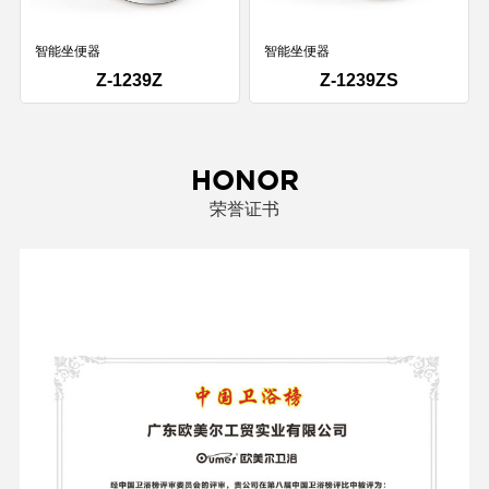
智能坐便器
智能坐便器
Z-1239Z
Z-1239ZS
HONOR
荣誉证书