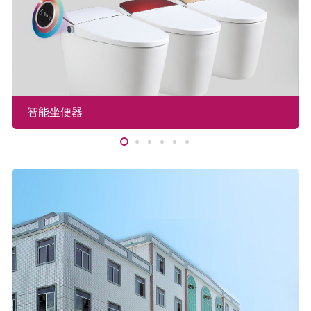
智能坐便器