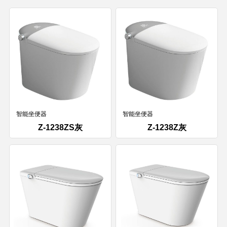
智能坐便器
智能坐便器
Z-1238ZS灰
Z-1238Z灰